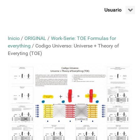
Usuario
Inicio
/
ORIGINAL
/
Work-Serie: TOE Formulas for
everything
/ Codigo Universo: Universe + Theory of
Everyting (TOE)